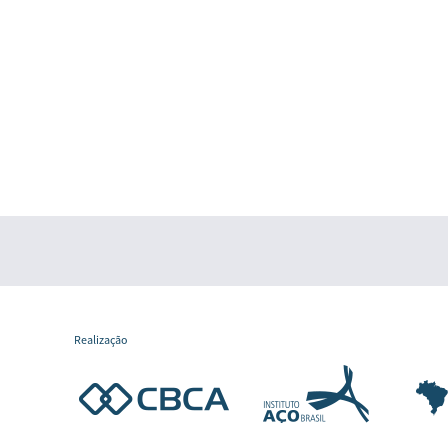
Realização