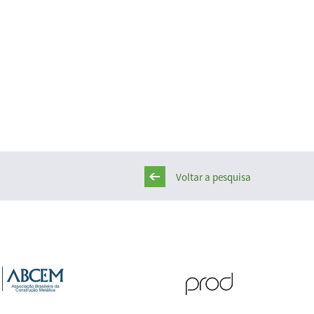
Voltar a pesquisa