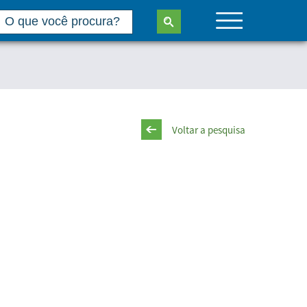
Voltar a pesquisa