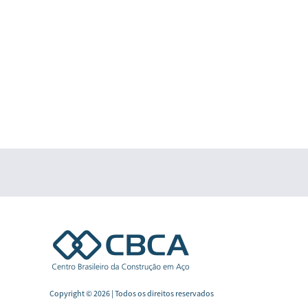
Copyright © 2026 | Todos os direitos reservados