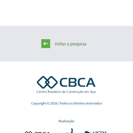
Voltar a pesquisa
Copyright © 2026 | Todos os direitos reservados
Realização