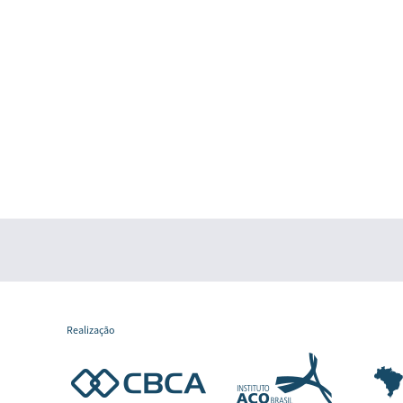
Realização