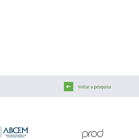
Voltar a pesquisa