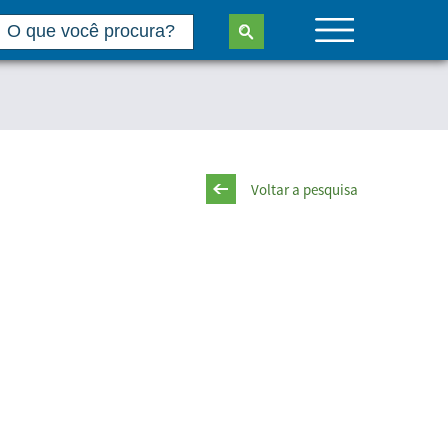
Voltar a pesquisa