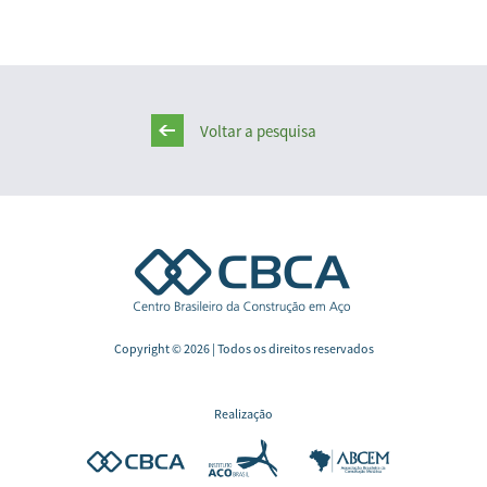
Voltar a pesquisa
Copyright © 2026 | Todos os direitos reservados
Realização