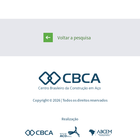
Voltar a pesquisa
Copyright © 2026 | Todos os direitos reservados
Realização