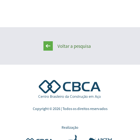
Voltar a pesquisa
Copyright © 2026 | Todos os direitos reservados
Realização