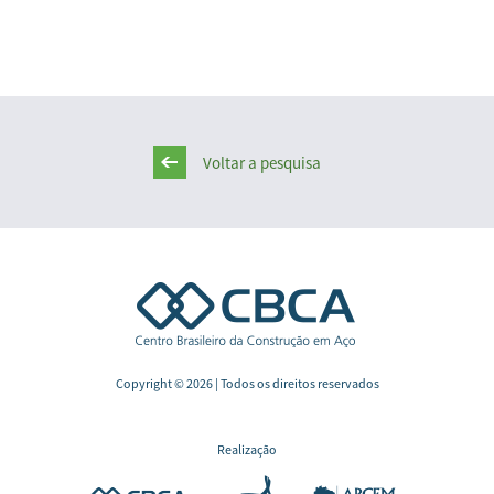
Voltar a pesquisa
Copyright © 2026 | Todos os direitos reservados
Realização