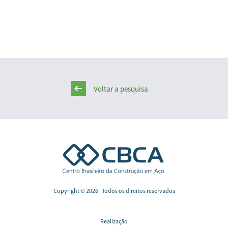
Voltar a pesquisa
Copyright © 2026 | Todos os direitos reservados
Realização