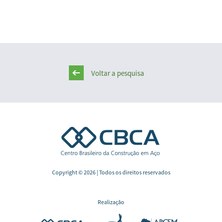
Voltar a pesquisa
Copyright © 2026 | Todos os direitos reservados
Realização