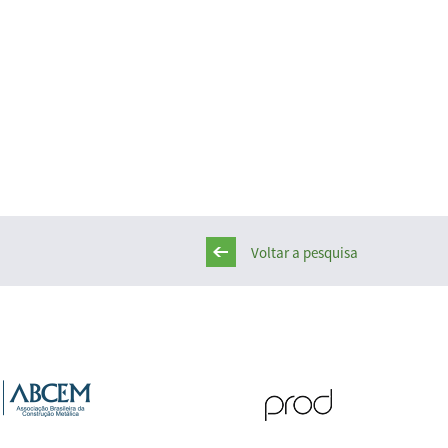
Voltar a pesquisa