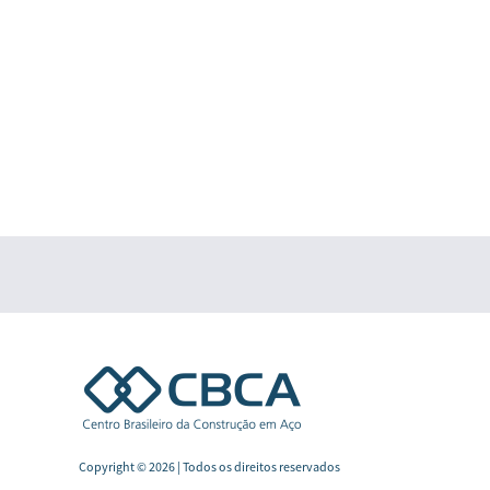
Copyright © 2026 | Todos os direitos reservados