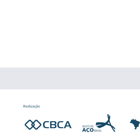
Realização