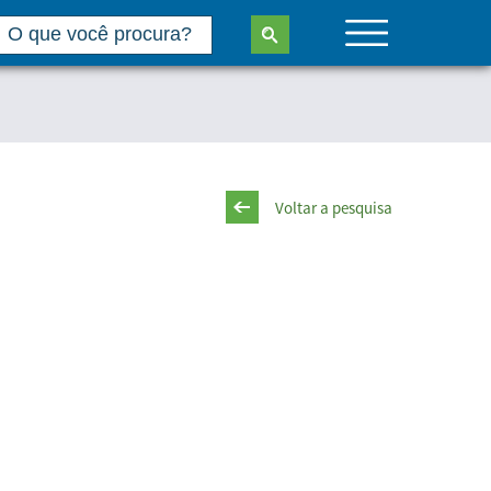
Voltar a pesquisa