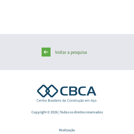
Voltar a pesquisa
Copyright © 2026 | Todos os direitos reservados
Realização