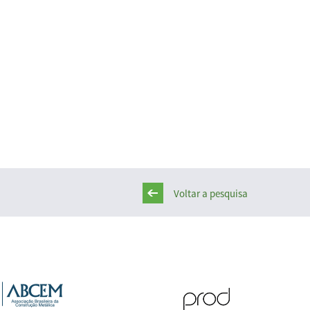
Voltar a pesquisa