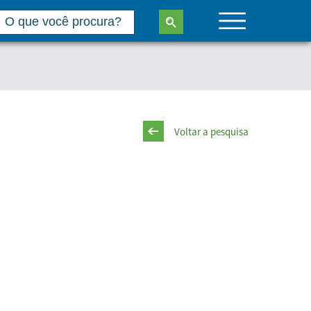
Voltar a pesquisa