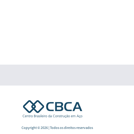
Copyright © 2026 | Todos os direitos reservados