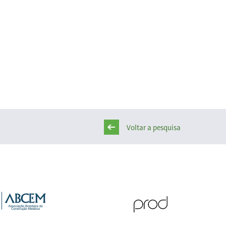
Voltar a pesquisa