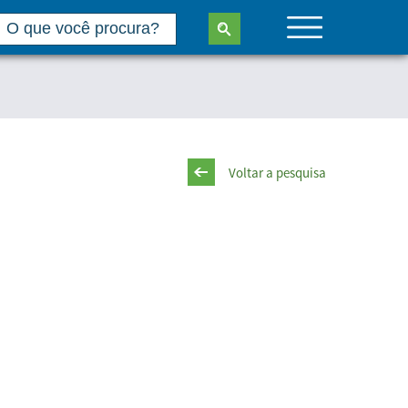
Voltar a pesquisa