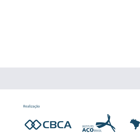
Realização