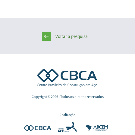
Voltar a pesquisa
Copyright © 2026 | Todos os direitos reservados
Realização