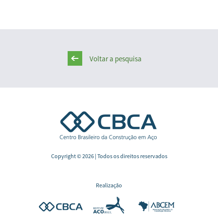
Voltar a pesquisa
Copyright © 2026 | Todos os direitos reservados
Realização