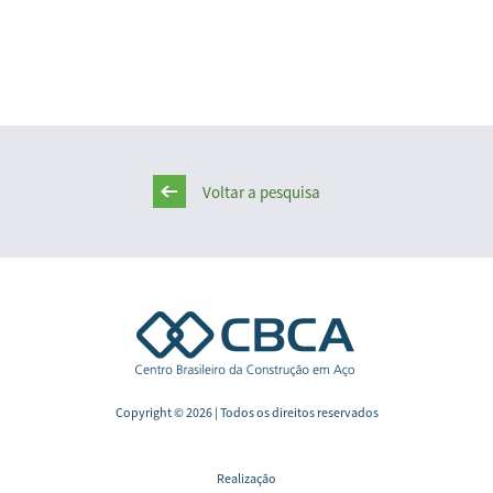
Voltar a pesquisa
Copyright © 2026 | Todos os direitos reservados
Realização