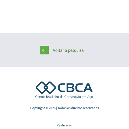
Voltar a pesquisa
Copyright © 2026 | Todos os direitos reservados
Realização