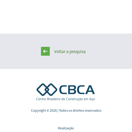
Voltar a pesquisa
Copyright © 2026 | Todos os direitos reservados
Realização