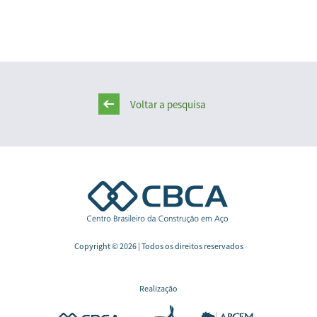
Voltar a pesquisa
Copyright © 2026 | Todos os direitos reservados
Realização