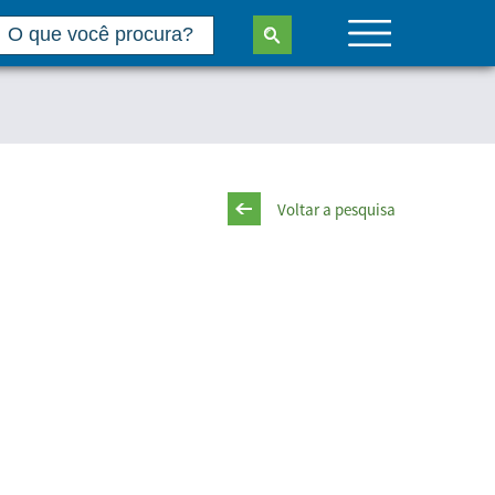
Voltar a pesquisa