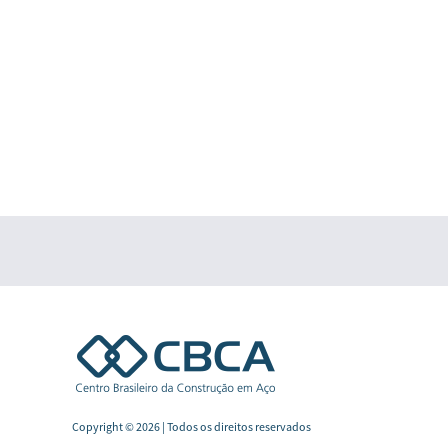
Copyright © 2026 | Todos os direitos reservados