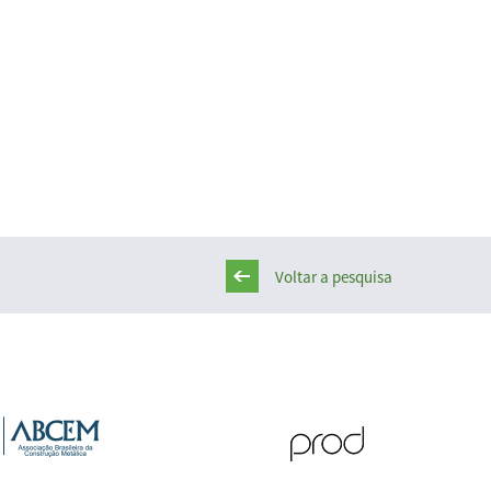
Voltar a pesquisa