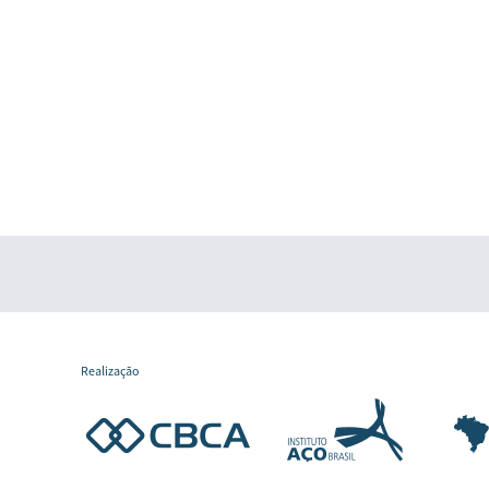
Realização