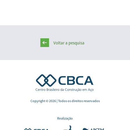
Voltar a pesquisa
Copyright © 2026 | Todos os direitos reservados
Realização