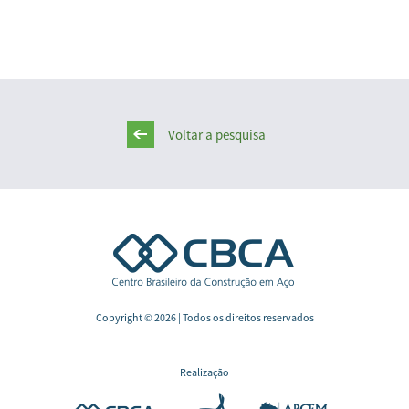
Voltar a pesquisa
Copyright © 2026 | Todos os direitos reservados
Realização