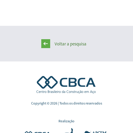
Voltar a pesquisa
Copyright © 2026 | Todos os direitos reservados
Realização