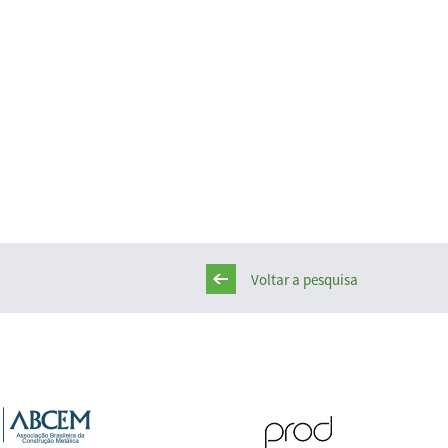
Voltar a pesquisa