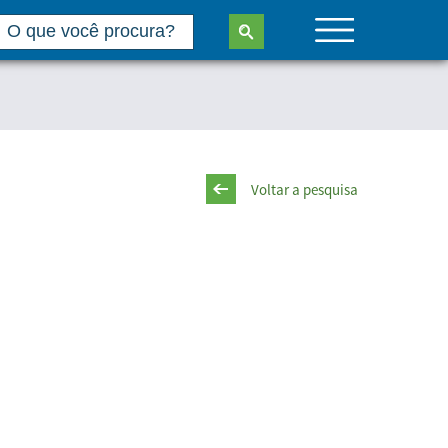
Voltar a pesquisa