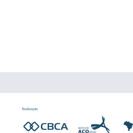
Realização