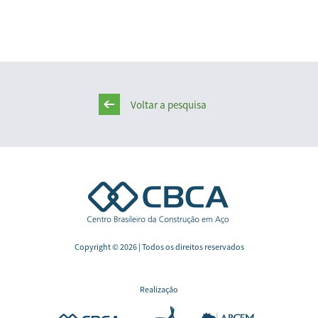
Voltar a pesquisa
Copyright © 2026 | Todos os direitos reservados
Realização