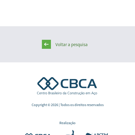
Voltar a pesquisa
Copyright © 2026 | Todos os direitos reservados
Realização