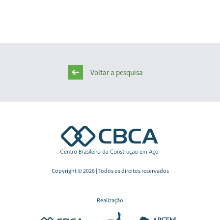
Voltar a pesquisa
Copyright © 2026 | Todos os direitos reservados
Realização