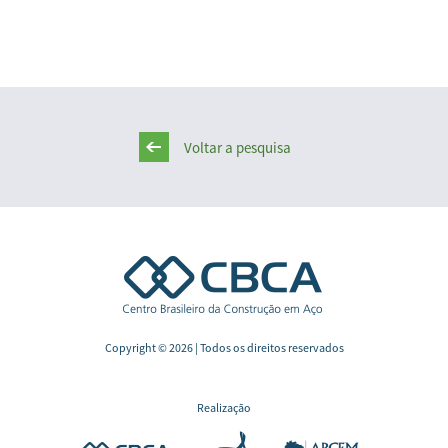
Voltar a pesquisa
Copyright © 2026 | Todos os direitos reservados
Realização