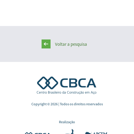
Voltar a pesquisa
Copyright © 2026 | Todos os direitos reservados
Realização