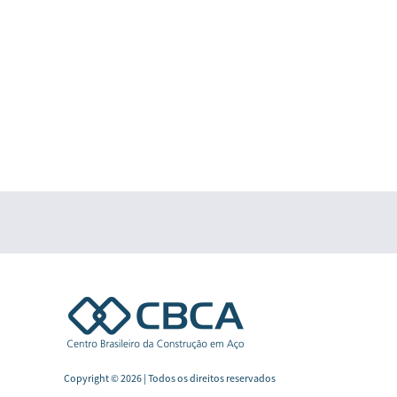
Copyright © 2026 | Todos os direitos reservados