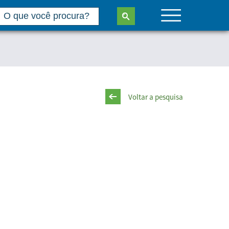
Voltar a pesquisa