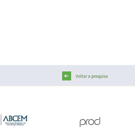
Voltar a pesquisa