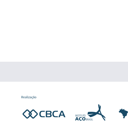
Realização