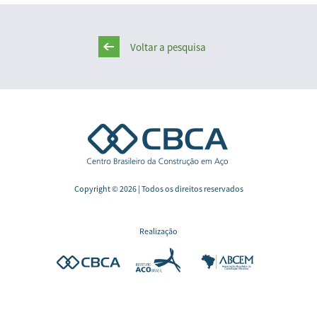
Voltar a pesquisa
Copyright © 2026 | Todos os direitos reservados
Realização