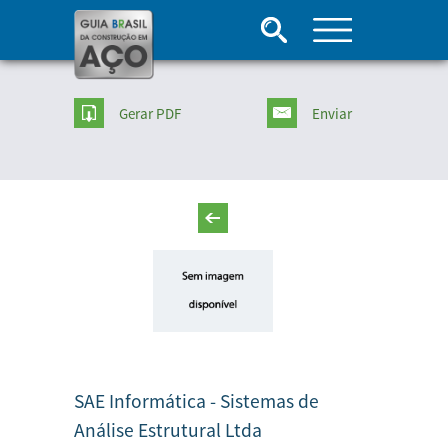
Gerar PDF
Enviar
SAE Informática - Sistemas de
Análise Estrutural Ltda