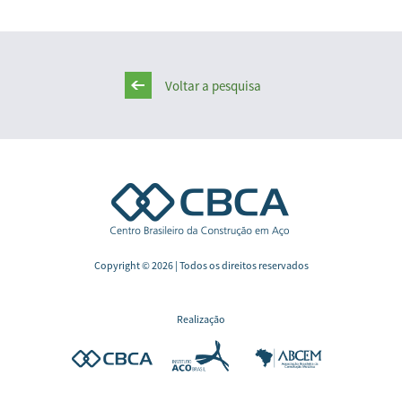
Voltar a pesquisa
Copyright © 2026 | Todos os direitos reservados
Realização