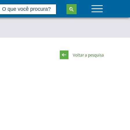
Voltar a pesquisa