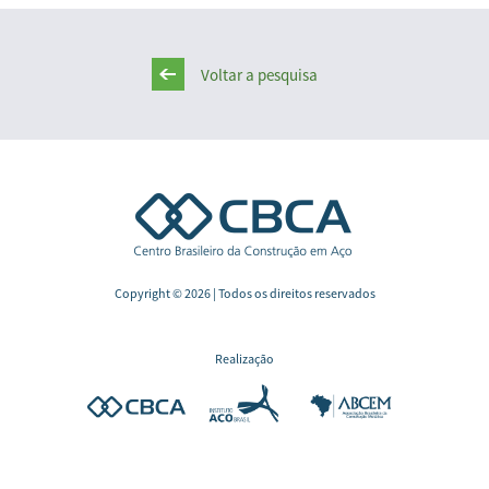
Voltar a pesquisa
Copyright © 2026 | Todos os direitos reservados
Realização