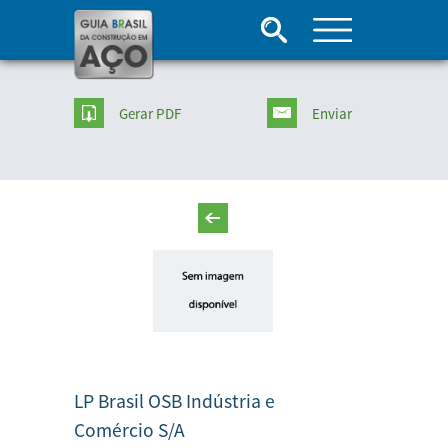
Gerar PDF
Enviar
LP Brasil OSB Indústria e
Comércio S/A