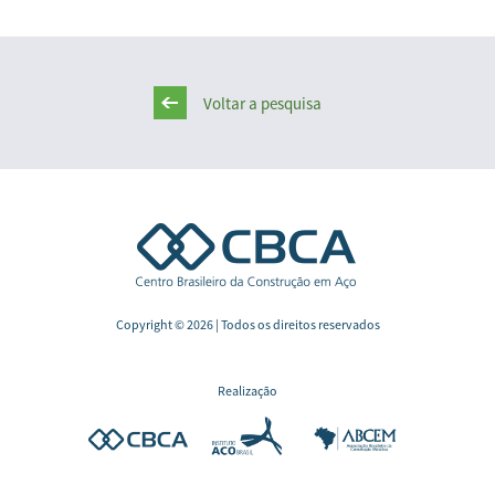
Voltar a pesquisa
Copyright © 2026 | Todos os direitos reservados
Realização