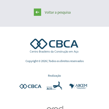
Voltar a pesquisa
Copyright © 2026 | Todos os direitos reservados
Realização