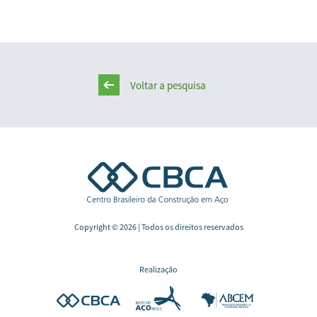
Voltar a pesquisa
Copyright © 2026 | Todos os direitos reservados
Realização