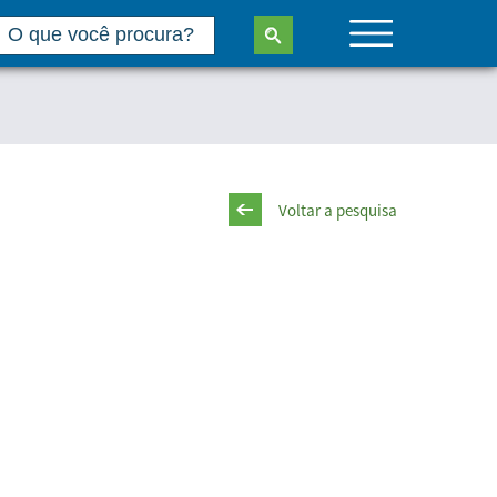
Voltar a pesquisa