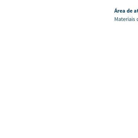
Área de a
Materiais