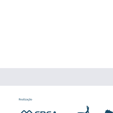
Realização