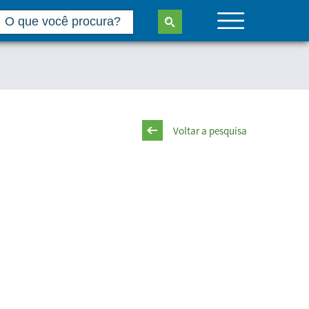
Voltar a pesquisa