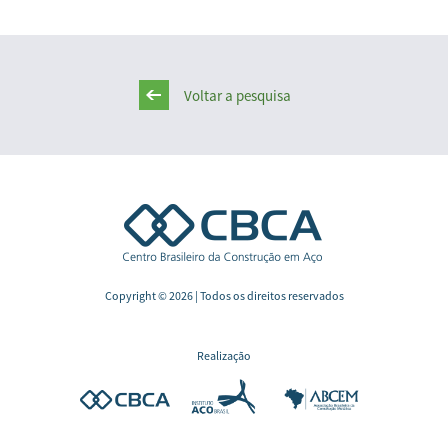
Voltar a pesquisa
Copyright © 2026 | Todos os direitos reservados
Realização