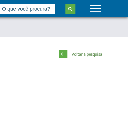
Voltar a pesquisa