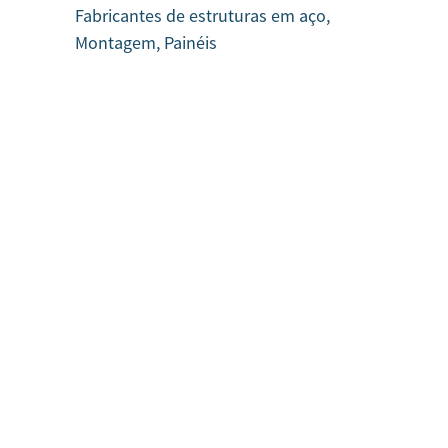
Fabricantes de estruturas em aço,
Montagem, Painéis