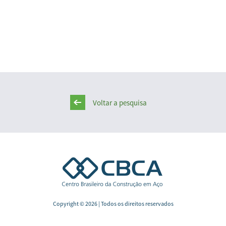
Voltar a pesquisa
Copyright © 2026 | Todos os direitos reservados