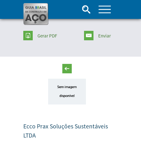
Gerar PDF
Enviar
Ecco Prax Soluções Sustentáveis
LTDA