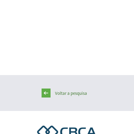
Voltar a pesquisa