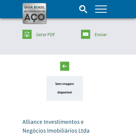
Gerar PDF
Enviar
Alliance Investimentos e
Negócios Imobiliários Ltda