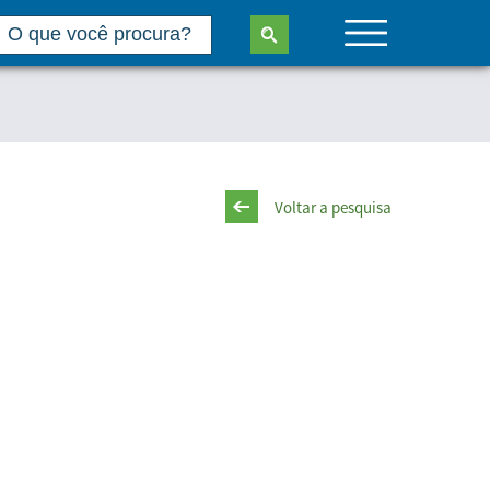
Voltar a pesquisa