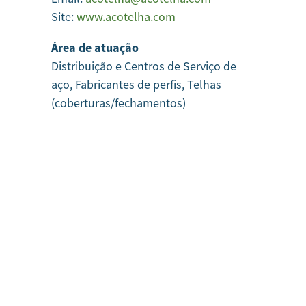
Site:
www.acotelha.com
Área de atuação
Distribuição e Centros de Serviço de
aço, Fabricantes de perfis, Telhas
(coberturas/fechamentos)