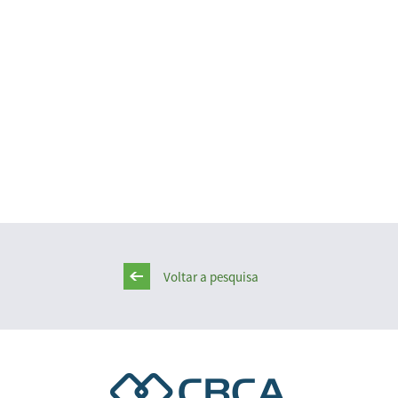
Voltar a pesquisa