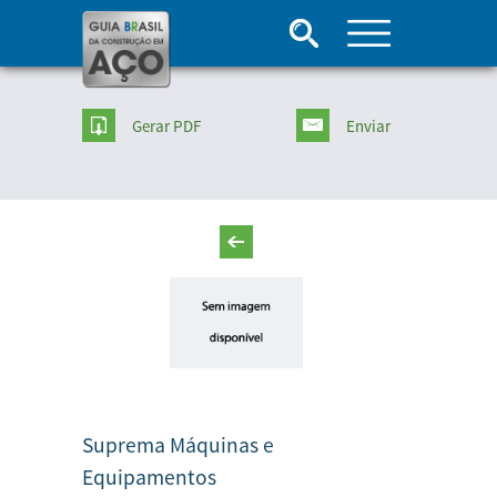
Gerar PDF
Enviar
Suprema Máquinas e
Equipamentos