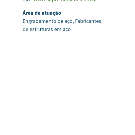
Área de atuação
Engradamento de aço, Fabricantes
de estruturas em aço