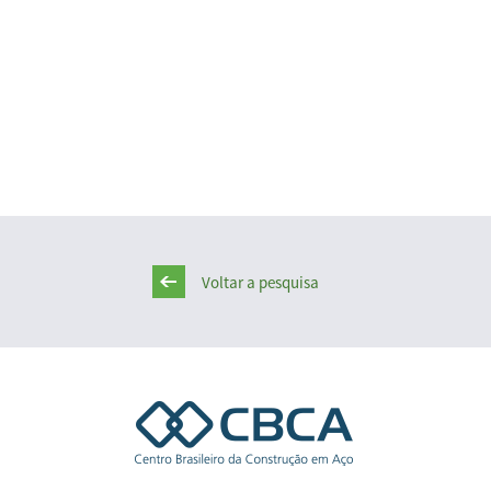
Voltar a pesquisa