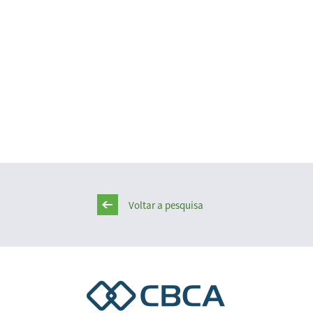
Voltar a pesquisa