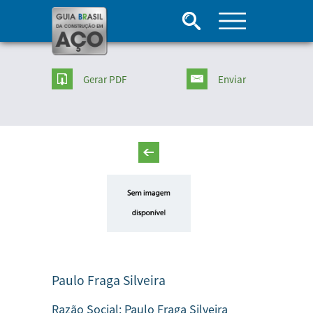
Gerar PDF
Enviar
Paulo Fraga Silveira
Razão Social:
Paulo Fraga Silveira