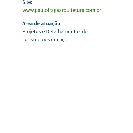
Site:
www.paulofragaarquitetura.com.br
Área de atuação
Projetos e Detalhamentos de
construções em aço