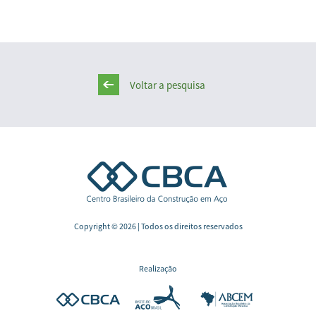
Voltar a pesquisa
Copyright © 2026 | Todos os direitos reservados
Realização