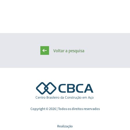
Voltar a pesquisa
Copyright © 2026 | Todos os direitos reservados
Realização