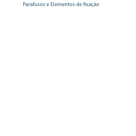
Parafusos e Elementos de fixação