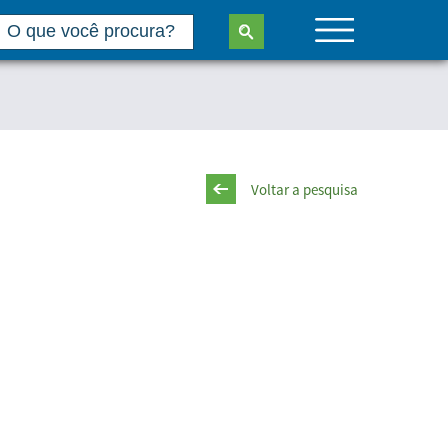
Voltar a pesquisa