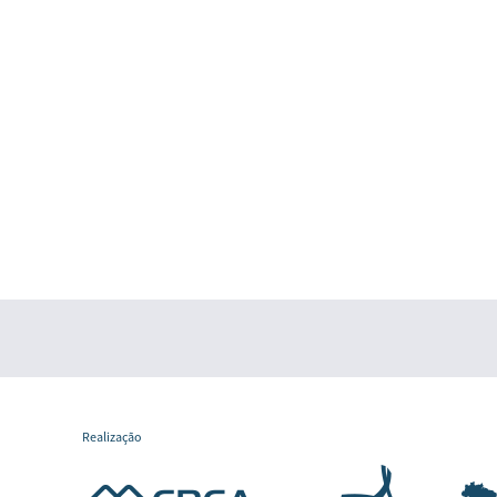
Realização